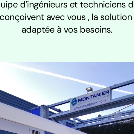
uipe d’ingénieurs et techniciens 
conçoivent avec vous , la solution
adaptée à vos besoins.