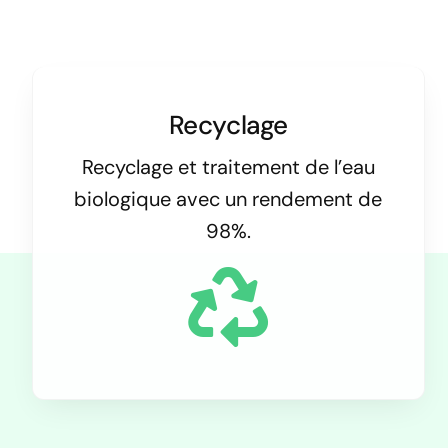
Recyclage
Recyclage et traitement de l’eau
biologique avec un rendement de
98%.