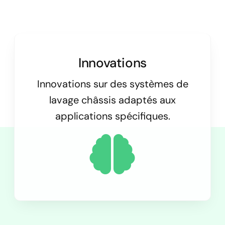
Innovations
Innovations sur des systèmes de
lavage châssis adaptés aux
applications spécifiques.