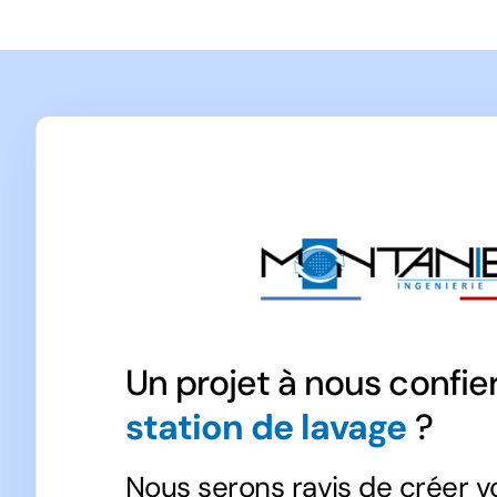
Un projet à nous confier
station de lavage
?
Nous serons ravis de créer v