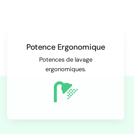
Potence Ergonomique
Potences de lavage
ergonomiques.