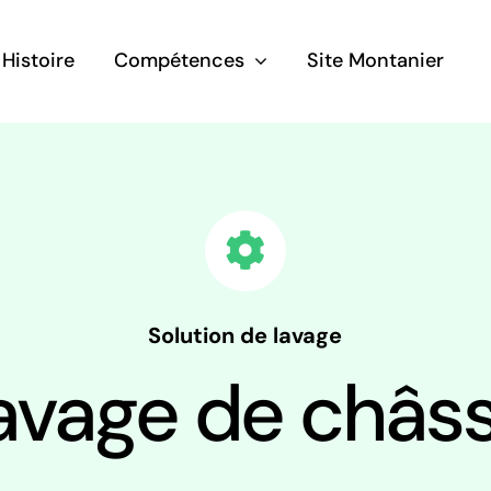
Histoire
Compétences
Site Montanier
Solution de lavage
avage de châss