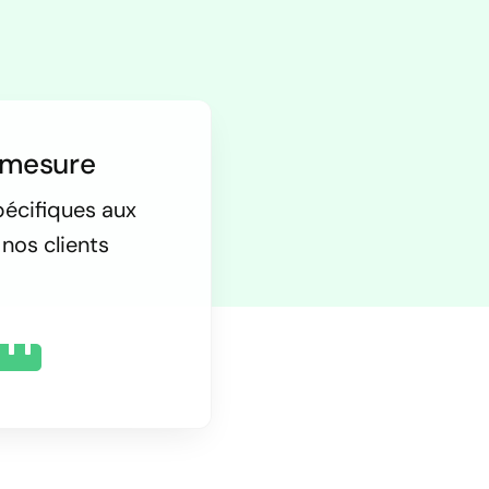
-mesure
pécifiques aux
nos clients